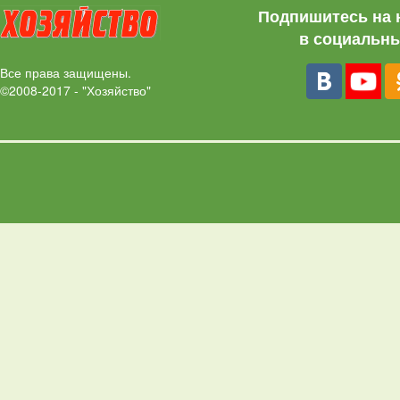
Подпишитесь на 
в социальны
Все права защищены.
©2008-2017 - "Хозяйство"