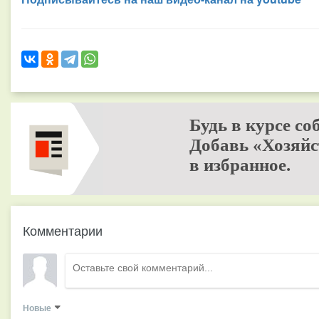
Будь в курсе со
Добавь «Хозяйс
в избранное.
Комментарии
Новые