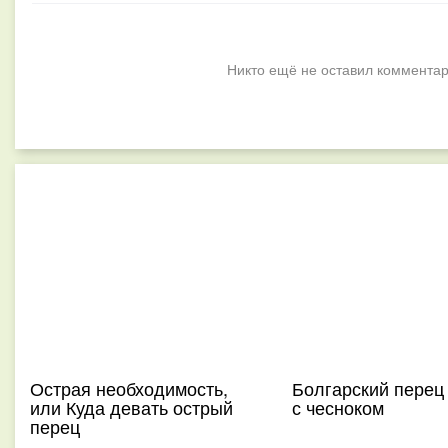
Никто ещё не оставил комментар
Острая необходимость,
Болгарский перец
или Куда девать острый
с чесноком
перец