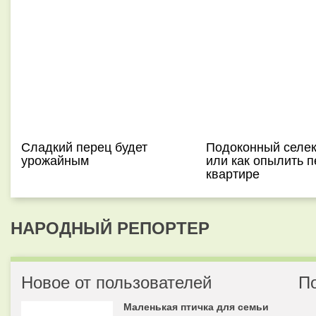
Сладкий перец будет
Подоконный селек
урожайным
или как опылить п
квартире
НАРОДНЫЙ РЕПОРТЕР
Новое от пользователей
П
Маленькая птичка для семьи