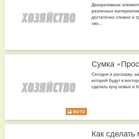
Декоративные элементы
различных материалов:
достаточно сложно и т
сво...
Сумка «Прос
Сегодня я расскажу, ка
которой будут в востор
сделать кучу новых и 
ФОТО
Как сделать 