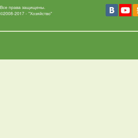
Все права защищены.
©2008-2017 - "Хозяйство"