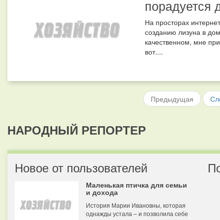
порадуется 
На просторах интернет
созданию лизуна в дом
качественном, мне при
вот....
Предыдущая
Сл
НАРОДНЫЙ РЕПОРТЕР
Новое от пользователей
П
Маленькая птичка для семьи
и дохода
История Марии Ивановны, которая
однажды устала – и позволила себе