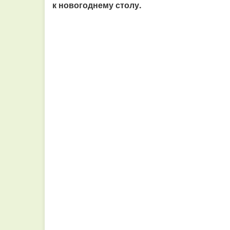
к новогоднему столу.