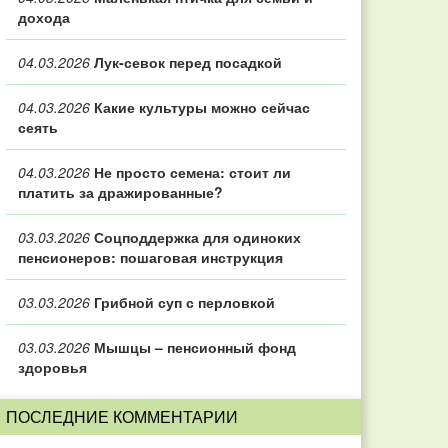
дохода
04.03.2026
Лук-севок перед посадкой
04.03.2026
Какие культуры можно сейчас
сеять
04.03.2026
Не просто семена: стоит ли
платить за дражированные?
03.03.2026
Соцподдержка для одиноких
пенсионеров: пошаговая инструкция
03.03.2026
Грибной суп с перловкой
03.03.2026
Мышцы – пенсионный фонд
здоровья
ПОСЛЕДНИЕ КОММЕНТАРИИ