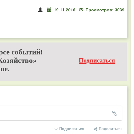
19.11.2016
Просмотров: 3039
рсе событий!
Хозяйство»
Подписаться
ое.
Подписаться
Поделиться