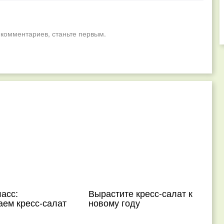
 комментариев, станьте первым.
асс:
Вырастите кресс-салат к
ем кресс-салат
новому году