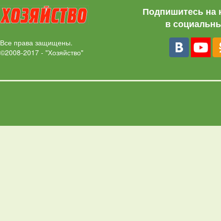
Подпишитесь на 
в социальны
Все права защищены.
©2008-2017 - "Хозяйство"