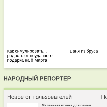
Как симулировать...
Баня из бруса
радость от неудачного
подарка на 8 Марта
НАРОДНЫЙ РЕПОРТЕР
Новое от пользователей
П
Маленькая птичка для семьи