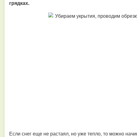
грядках.
Если снег еще не растаял, но уже тепло, то можно нач