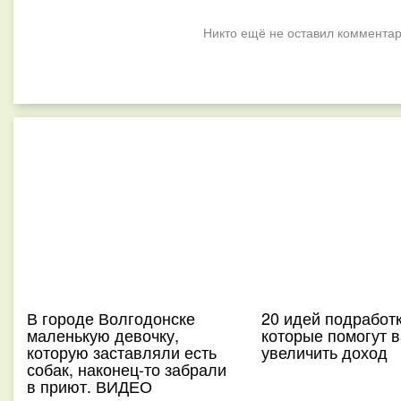
Никто ещё не оставил комментар
В городе Волгодонске
20 идей подработк
маленькую девочку,
которые помогут 
которую заставляли есть
увеличить доход
собак, наконец-то забрали
в приют. ВИДЕО