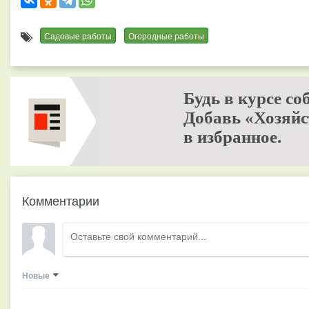
Садовые работы
Огородные работы
Будь в курсе со
Добавь «Хозяйс
в избранное.
Комментарии
Новые