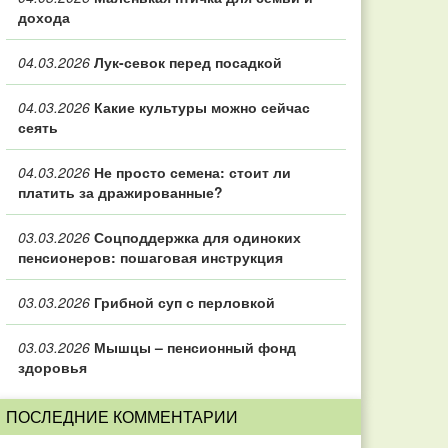
дохода
04.03.2026
Лук-севок перед посадкой
04.03.2026
Какие культуры можно сейчас
сеять
04.03.2026
Не просто семена: стоит ли
платить за дражированные?
03.03.2026
Соцподдержка для одиноких
пенсионеров: пошаговая инструкция
03.03.2026
Грибной суп с перловкой
03.03.2026
Мышцы – пенсионный фонд
здоровья
ПОСЛЕДНИЕ КОММЕНТАРИИ