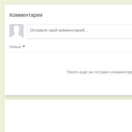
Комментарии
Новые
Никто ещё не оставил комментар