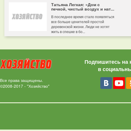
Татьяна Легкая: «Дом с
печкой, чистый воздух и нат...
В последнее время стало появляться
все больше ценителей простой
деревенской жизни. Люди не хотят
жить в спешке в бо...
Подпишитесь на 
в социальны
Все права защищены.
©2008-2017 - "Хозяйство"