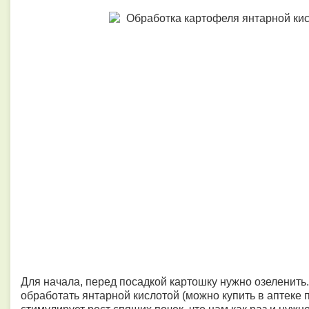
Для начала, перед посадкой картошку нужно озеленить
обработать янтарной кислотой (можно купить в аптеке п