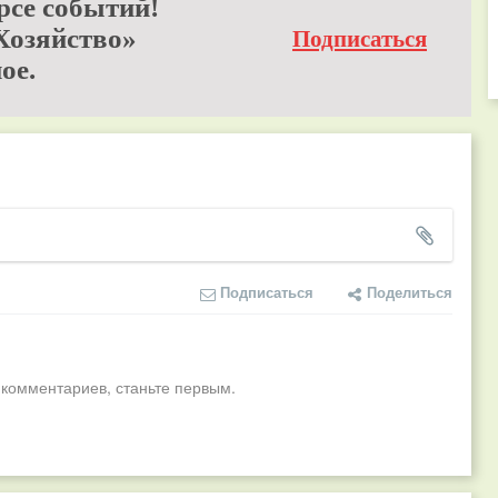
рсе событий!
Хозяйство»
Подписаться
ое.
Подписаться
Поделиться
 комментариев, станьте первым.