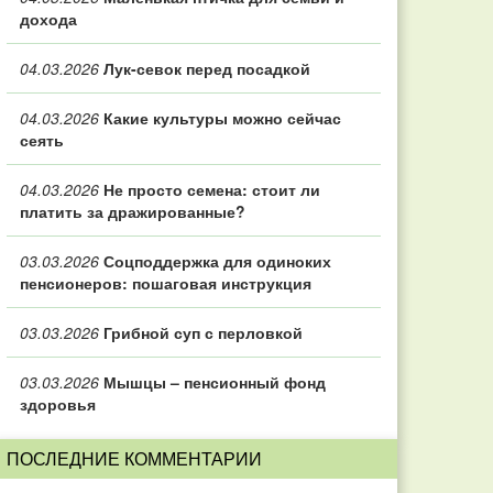
дохода
04.03.2026
Лук-севок перед посадкой
04.03.2026
Какие культуры можно сейчас
сеять
04.03.2026
Не просто семена: стоит ли
платить за дражированные?
03.03.2026
Соцподдержка для одиноких
пенсионеров: пошаговая инструкция
03.03.2026
Грибной суп с перловкой
03.03.2026
Мышцы – пенсионный фонд
здоровья
ПОСЛЕДНИЕ КОММЕНТАРИИ