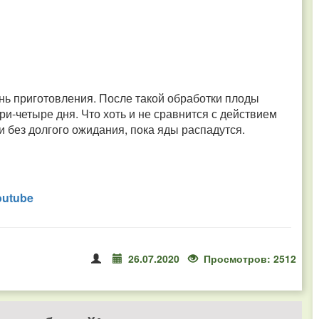
нь приготовления. После такой обработки плоды
ри-четыре дня. Что хоть и не сравнится с действием
и без долгого ожидания, пока яды распадутся.
outube
26.07.2020
Просмотров: 2512