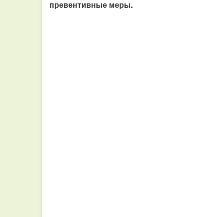
превентивные меры.