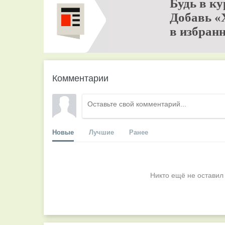
Будь в ку
Добавь «
в избранн
Комментарии
Новые
Лучшие
Ранее
Никто ещё не оставил