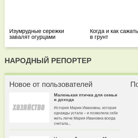
Изумрудные сережки
Когда и как сажат
завалят огурцами
в грунт
НАРОДНЫЙ РЕПОРТЕР
Новое от пользователей
П
Маленькая птичка для семьи
и дохода
История Марии Ивановны, которая
однажды устала – и позволила себе
жить легче Мария Ивановна всегда
считала...