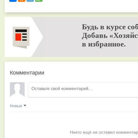
Будь в курсе со
Добавь «Хозяйс
в избранное.
Комментарии
Новые
Никто ещё не оставил комментар