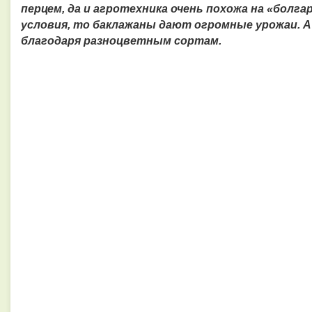
перцем, да и агротехника очень похожа на «болга
условия, то баклажаны дают огромные урожаи. А
благодаря разноцветным сортам.