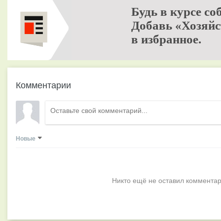
Будь в курсе со
Добавь «Хозяйс
в избранное.
Комментарии
Новые
Никто ещё не оставил комментар