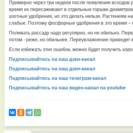
Примерно через три недели после появления всходов р
время их пересаживают в отдельные горшки диаметром 
азотные удобрения, но это делать нельзя. Растениям на
слабые. Поэтому фосфорные удобрения в это время – 
Поливать рассаду надо регулярно, но не обильно. Пер
потом - реже, но обильнее. Переувлажнение приведет к
Если избежать этих ошибок, можно будет получить хор
Подписывайтесь на наш дзен-канал
Подписывайтесь на наш дзен-канал
Подписывайтесь на наш телеграм-канал
Подписывайтесь на наш видео-канал на youtube