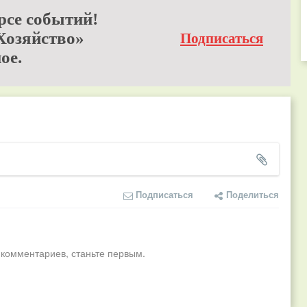
рсе событий!
Хозяйство»
Подписаться
ое.
Подписаться
Поделиться
 комментариев, станьте первым.