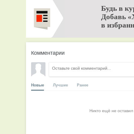
Будь в ку
Добавь «
в избранн
Комментарии
Новые
Лучшие
Ранее
Никто ещё не оставил