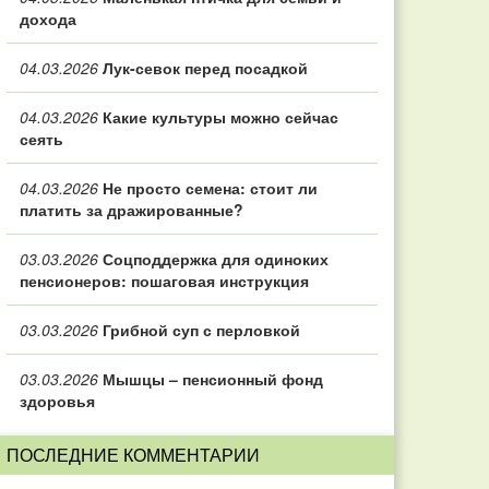
дохода
04.03.2026
Лук-севок перед посадкой
04.03.2026
Какие культуры можно сейчас
сеять
04.03.2026
Не просто семена: стоит ли
платить за дражированные?
03.03.2026
Соцподдержка для одиноких
пенсионеров: пошаговая инструкция
03.03.2026
Грибной суп с перловкой
03.03.2026
Мышцы – пенсионный фонд
здоровья
ПОСЛЕДНИЕ КОММЕНТАРИИ