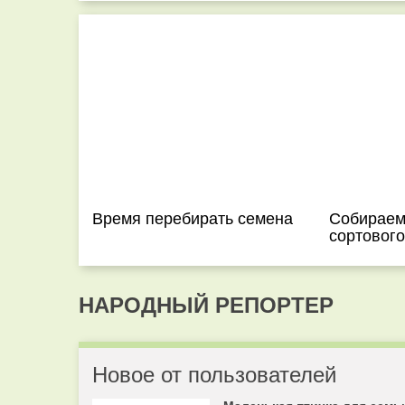
Время перебирать семена
Собираем
сортового
НАРОДНЫЙ РЕПОРТЕР
Новое от пользователей