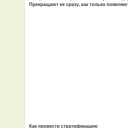
Прекращают ее сразу, как только появляют
Как провести стратификацию