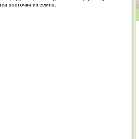
ся росточки из семян.