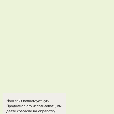
Наш сайт использует куки.
Продолжая его использовать, вы
даете согласие на обработку