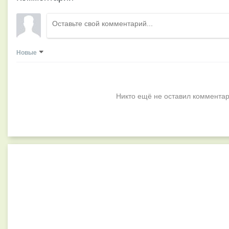
Новые
Никто ещё не оставил комментар