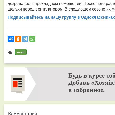
дозревание в прохладном помещении. После чего раст
шелухи перед вентилятором. В следующем сезоне их м
Подписывайтесь на нашу группу в Одноклассниках
Редис
Будь в курсе со
Добавь «Хозяйс
в избранное.
Комментарии