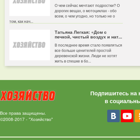
О чем сейчас мечтают подростки? О
дорогих вещах, о мотоциклах - обо
всем, о чем угодно, но только не о
том, как нач...
Татьяна Легкая: «Дом с
печкой, чистый воздух и нат...
В последнее время стало появляться
все больше ценителей простой
деревенской жизни. Люди не хотят
жить в спешке в бо...
Подпишитесь на 
в социальны
Все права защищены.
©2008-2017 - "Хозяйство"