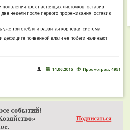
 появлении трех настоящих листочков, оставив
з две недели после первого прореживания, оставив
ь уже три стебля и развитая корневая система.
и дефиците почвенной влаги ее побеги начинают
14.06.2015
Просмотров: 4951
рсе событий!
Хозяйство»
Подписаться
ое.