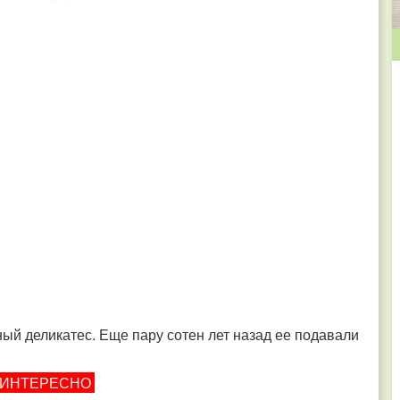
ый деликатес. Еще пару сотен лет назад ее подавали
 ИНТЕРЕСНО