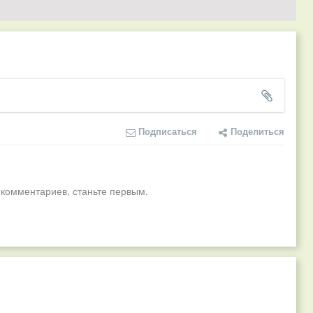
Подписаться
Поделиться
 комментариев, станьте первым.