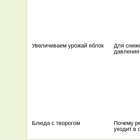
Увеличиваем урожай яблок
Для сниж
давления
Блюда с творогом
Почему ре
уходит в 