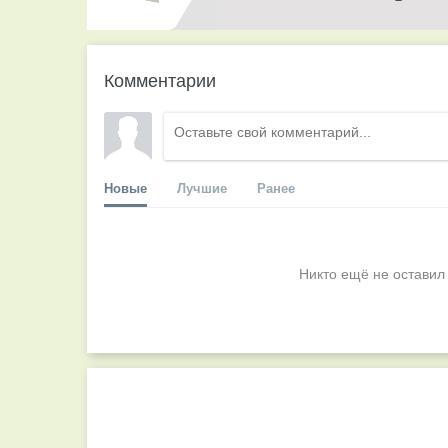
Комментарии
Новые
Лучшие
Ранее
Никто ещё не оставил