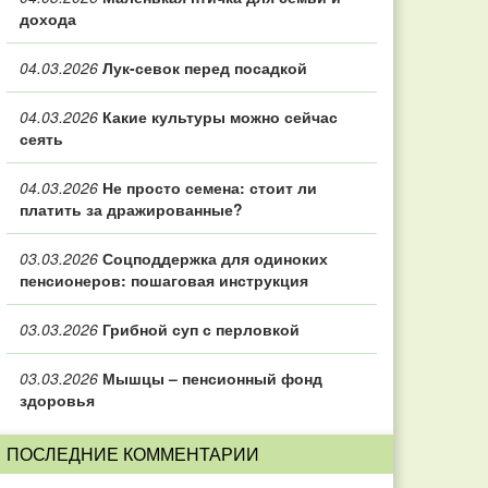
дохода
04.03.2026
Лук-севок перед посадкой
04.03.2026
Какие культуры можно сейчас
сеять
04.03.2026
Не просто семена: стоит ли
платить за дражированные?
03.03.2026
Соцподдержка для одиноких
пенсионеров: пошаговая инструкция
03.03.2026
Грибной суп с перловкой
03.03.2026
Мышцы – пенсионный фонд
здоровья
ПОСЛЕДНИЕ КОММЕНТАРИИ