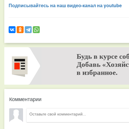
Подписывайтесь на наш видео-канал на youtube
Будь в курсе со
Добавь «Хозяйс
в избранное.
Комментарии