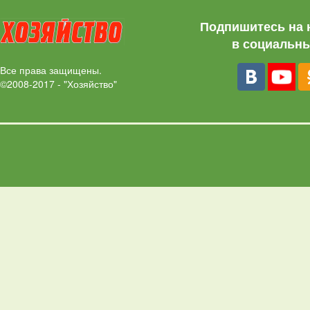
Подпишитесь на 
в социальны
Все права защищены.
©2008-2017 - "Хозяйство"