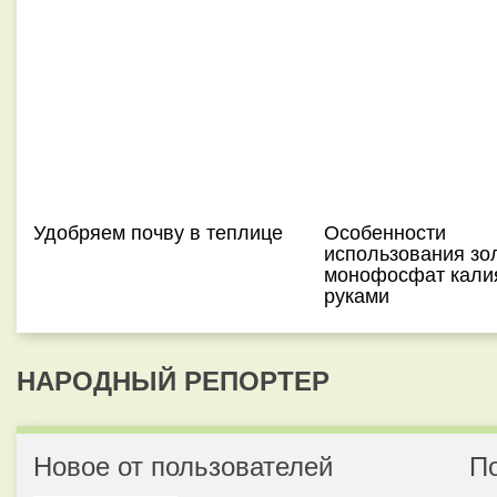
Удобряем почву в теплице
Особенности
использования зо
монофосфат кали
руками
НАРОДНЫЙ РЕПОРТЕР
Новое от пользователей
П