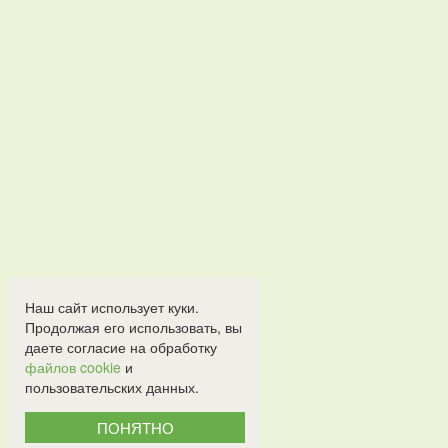
Наш сайт использует куки.
Продолжая его использовать, вы
даете согласие на обработку
файлов cookie
и
пользовательских данных.
ПОНЯТНО