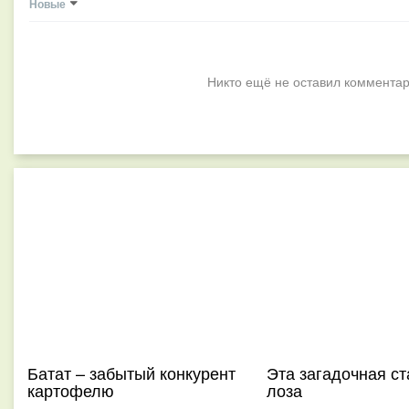
Новые
Никто ещё не оставил комментар
Батат – забытый конкурент
Эта загадочная ст
картофелю
лоза