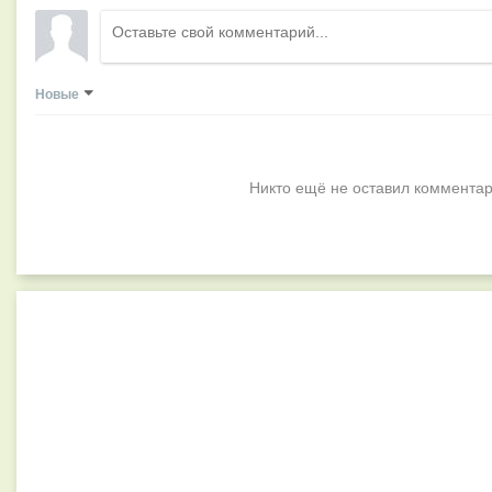
Новые
Никто ещё не оставил комментар