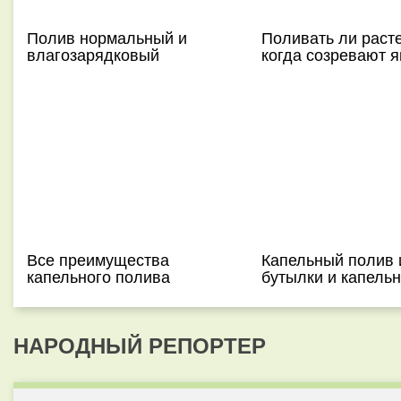
Полив нормальный и
Поливать ли раст
влагозарядковый
когда созревают 
Все преимущества
Капельный полив 
капельного полива
бутылки и капель
НАРОДНЫЙ РЕПОРТЕР