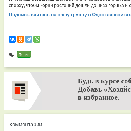
сверху, чтобы корни растений дошли до низа горшка и с
Подписывайтесь на нашу группу в Одноклассниках
Полив
Будь в курсе со
Добавь «Хозяйс
в избранное.
Комментарии