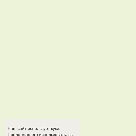
Наш сайт использует куки.
Продолжая его использовать, вы