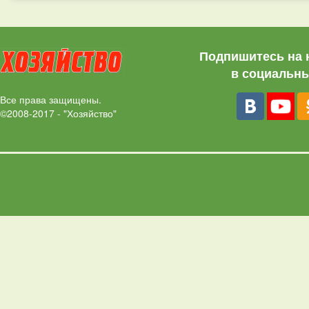
Подпишитесь на 
в социальны
Все права защищены.
©2008-2017 - "Хозяйство"