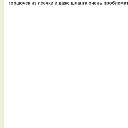
горшочек из леечки и даже шланга очень проблема