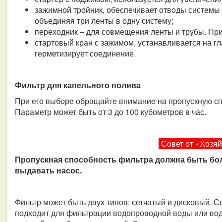
зажимной тройник, обеспечивает отводы системы 
объединяя три ленты в одну систему;
переходник – для совмещения ленты и трубы. При
стартовый кран с зажимом, устанавливается на г
герметизирует соединение.
Фильтр для капельного полива
При его выборе обращайте внимание на пропускную сп
Параметр может быть от 3 до 100 кубометров в час.
Совет от «Хозя
Пропускная способность фильтра должна быть бо
выдавать насос.
Фильтр может быть двух типов: сетчатый и дисковый. С
подходит для фильтрации водопроводной воды или во