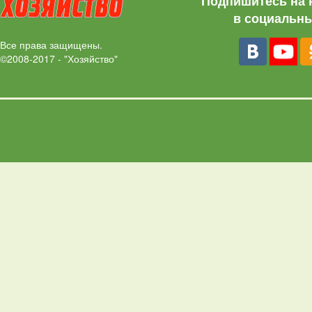
Подпишитесь на 
в социальны
Все права защищены.
©2008-2017 - "Хозяйство"