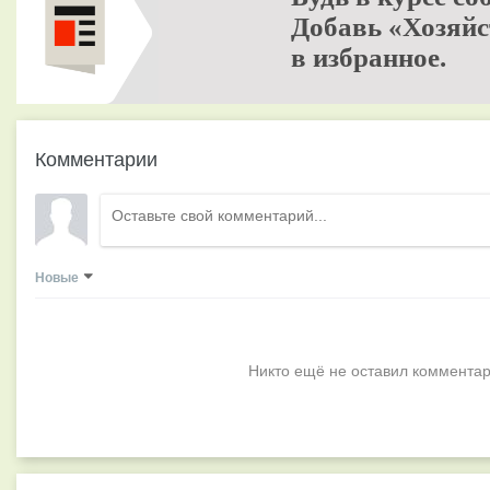
Добавь «Хозяйс
в избранное.
Комментарии
Новые
Никто ещё не оставил комментар