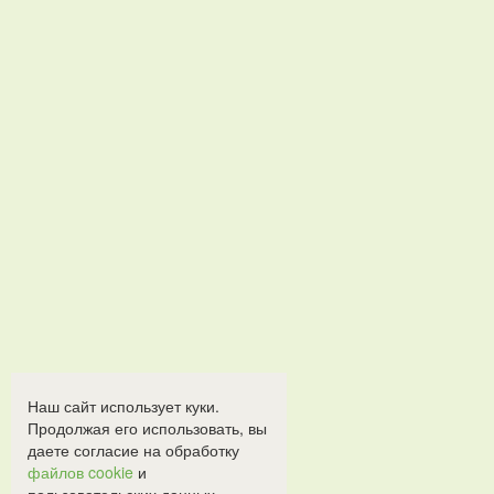
Наш сайт использует куки.
Продолжая его использовать, вы
даете согласие на обработку
файлов cookie
и