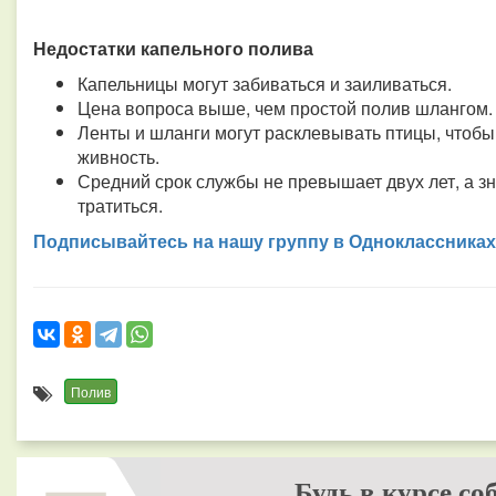
Недостатки капельного полива
Капельницы могут забиваться и заиливаться.
Цена вопроса выше, чем простой полив шлангом.
Ленты и шланги могут расклевывать птицы, чтобы 
живность.
Средний срок службы не превышает двух лет, а зн
тратиться.
Подписывайтесь на нашу группу в Одноклассниках
Полив
Будь в курсе со