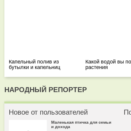
Капельный полив из
Какой водой вы п
бутылки и капельниц
растения
НАРОДНЫЙ РЕПОРТЕР
Новое от пользователей
П
Маленькая птичка для семьи
и дохода