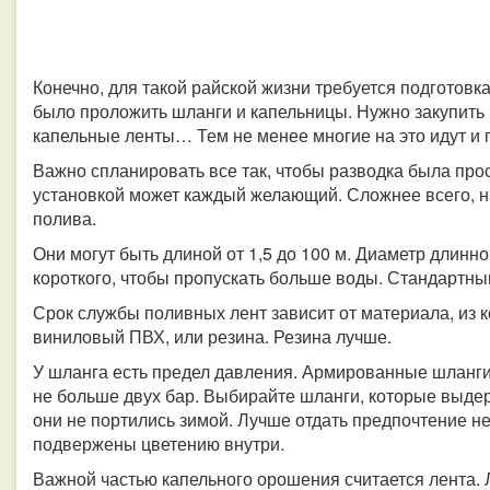
Конечно, для такой райской жизни требуется подготовка
было проложить шланги и капельницы. Нужно закупить 
капельные ленты… Тем не менее многие на это идут и
Важно спланировать все так, чтобы разводка была прос
установкой может каждый желающий. Сложнее всего, н
полива.
Они могут быть длиной от 1,5 до 100 м. Диаметр длинн
короткого, чтобы пропускать больше воды. Стандартным
Срок службы поливных лент зависит от материала, из к
виниловый ПВХ, или резина. Резина лучше.
У шланга есть предел давления. Армированные шланги
не больше двух бар. Выбирайте шланги, которые выдер
они не портились зимой. Лучше отдать предпочтение н
подвержены цветению внутри.
Важной частью капельного орошения считается лента. 