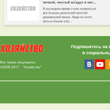
печкой, чистый воздух и нат...
В последнее время стало появляться
все больше ценителей простой
деревенской жизни. Люди не хотят
жить в спешке в бо...
Подпишитесь на 
в социальны
Все права защищены.
©2008-2017 - "Хозяйство"