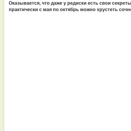
Оказывается, что даже у редиски есть свои секрет
практически с мая по октябрь можно хрустеть сочн