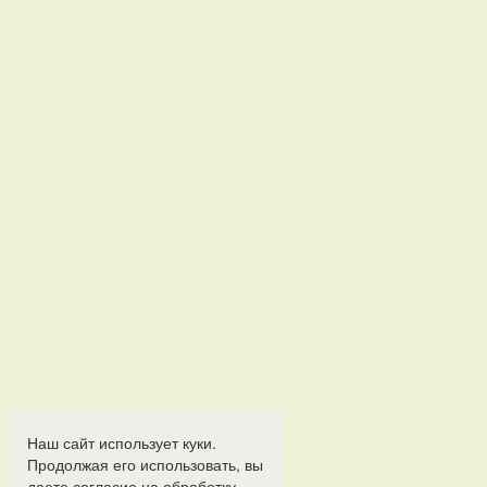
Наш сайт использует куки.
Продолжая его использовать, вы
даете согласие на обработку