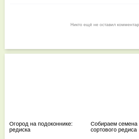
Никто ещё не оставил комментар
Огород на подоконнике:
Собираем семена 
редиска
сортового редиса