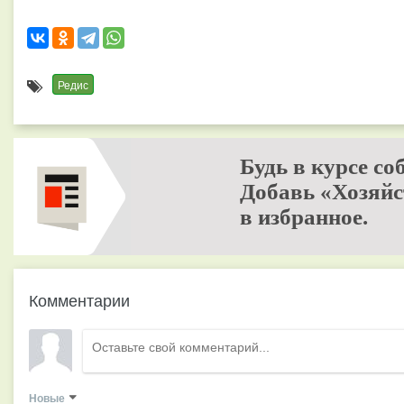
Редис
Будь в курсе со
Добавь «Хозяйс
в избранное.
Комментарии
Новые