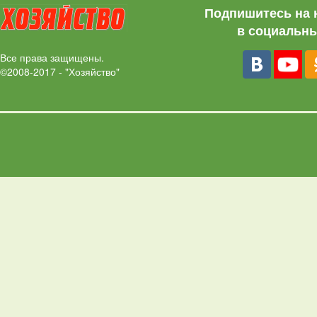
Подпишитесь на 
в социальны
Все права защищены.
©2008-2017 - "Хозяйство"