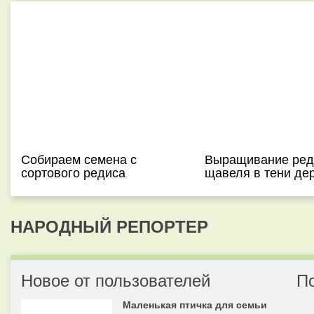
Собираем семена с
Выращивание ред
сортового редиса
щавеля в тени де
НАРОДНЫЙ РЕПОРТЕР
Новое от пользователей
П
Маленькая птичка для семьи