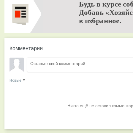
Будь в курсе со
Добавь «Хозяйс
в избранное.
Комментарии
Новые
Никто ещё не оставил комментар