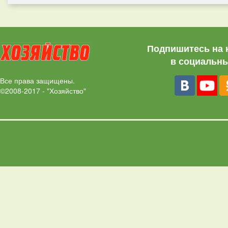
Подпишитесь на 
в социальны
Все права защищены.
©2008-2017 - "Хозяйство"