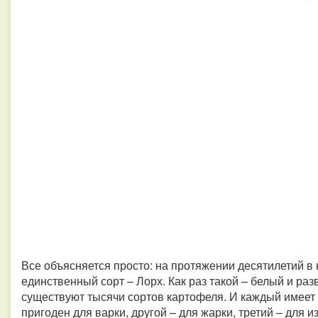
Все объясняется просто: на протяжении десятилетий 
единственный сорт – Лорх. Как раз такой – белый и ра
существуют тысячи сортов картофеля. И каждый имеет
пригоден для варки, другой – для жарки, третий – для 