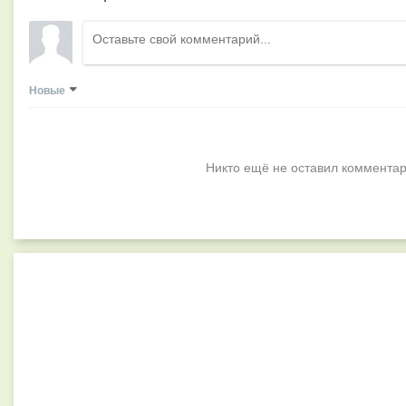
Новые
Никто ещё не оставил комментар