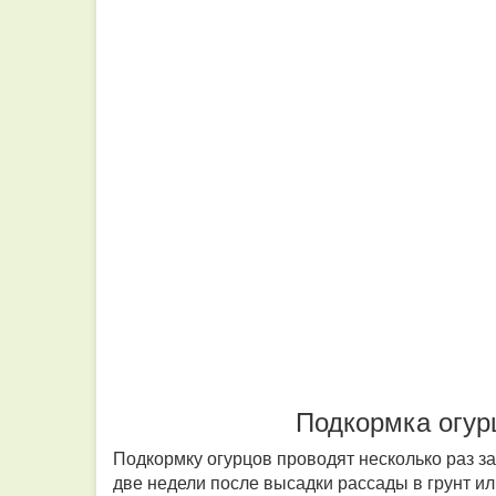
Подкормка огур
Подкормку огурцов проводят несколько раз з
две недели после высадки рассады в грунт и