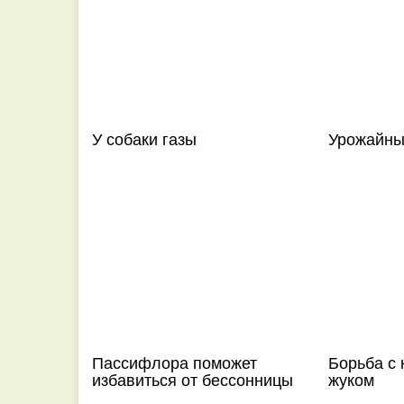
У собаки газы
Урожайны
Пассифлора поможет
Борьба с
избавиться от бессонницы
жуком