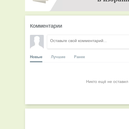
Комментарии
Новые
Лучшие
Ранее
Никто ещё не оставил