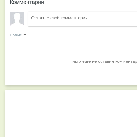
Комментарии
Новые
Никто ещё не оставил комментар