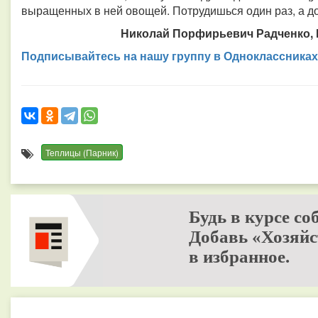
выращенных в ней овощей. Потрудишься один раз, а д
Николай Порфирьевич Радченко, К
Подписывайтесь на нашу группу в Одноклассниках
Теплицы (Парник)
Будь в курсе со
Добавь «Хозяйс
в избранное.