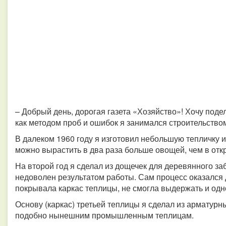
– Добрый день, дорогая газета «Хозяйство»! Хочу поде
как методом проб и ошибок я занимался строительство
В далеком 1960 году я изготовил небольшую тепличку и
можно вырастить в два раза больше овощей, чем в отк
На второй год я сделал из дощечек для деревянного за
недоволен результатом работы. Сам процесс оказался 
покрывала каркас теплицы, не смогла выдержать и одн
Основу (каркас) третьей теплицы я сделал из арматурн
подобно нынешним промышленным теплицам.