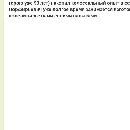
герою уже 90 лет) накопил колоссальный опыт в с
Порфирьевич уже долгое время занимается изгото
поделиться с нами своими навыками.