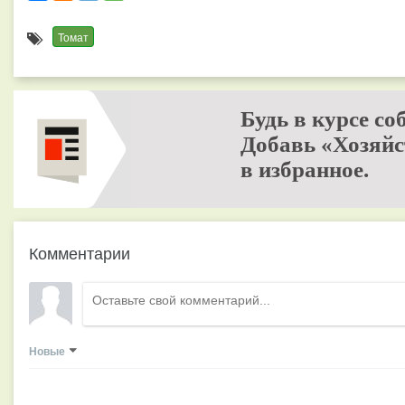
Томат
Будь в курсе со
Добавь «Хозяйс
в избранное.
Комментарии
Новые