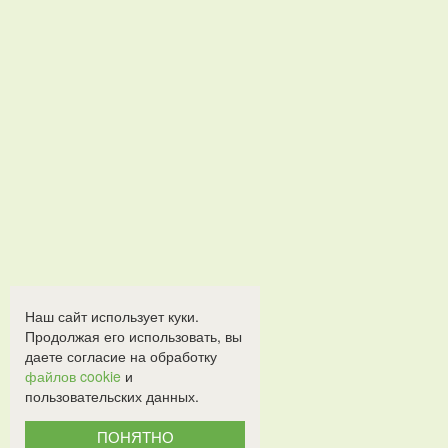
Наш сайт использует куки.
Продолжая его использовать, вы
даете согласие на обработку
файлов cookie
и
пользовательских данных.
ПОНЯТНО