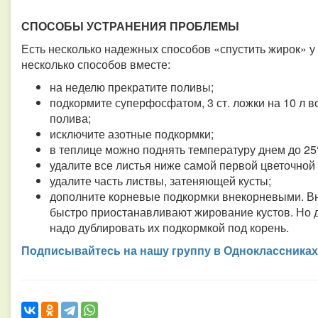
СПОСОБЫ УСТРАНЕНИЯ ПРОБЛЕМЫ
Есть несколько надежных способов «спустить жирок» у
несколько способов вместе:
на неделю прекратите поливы;
подкормите суперфосфатом, 3 ст. ложки на 10 л 
полива;
исключите азотные подкормки;
в теплице можно поднять температуру днем до 25°
удалите все листья ниже самой первой цветочной 
удалите часть листвы, затеняющей кусты;
дополните корневые подкормки внекорневыми. Вн
быстро приостанавливают жирование кустов. Но 
надо дублировать их подкормкой под корень.
Подписывайтесь на нашу группу в Одноклассниках