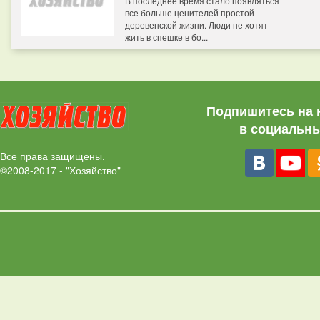
В последнее время стало появляться
все больше ценителей простой
деревенской жизни. Люди не хотят
жить в спешке в бо...
Подпишитесь на 
в социальны
Все права защищены.
©2008-2017 - "Хозяйство"