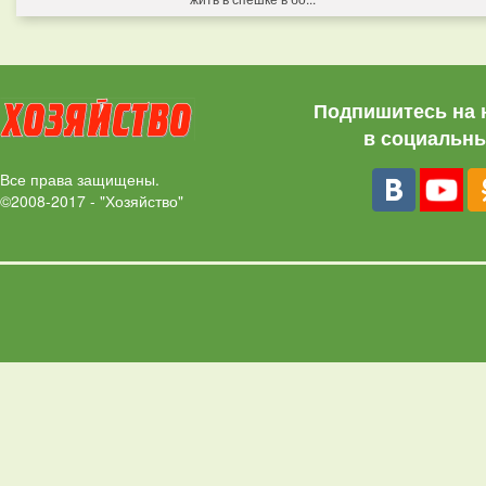
Подпишитесь на 
в социальны
Все права защищены.
©2008-2017 - "Хозяйство"