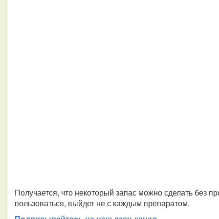
Получается, что некоторый запас можно сделать без пр
пользоваться, выйдет не с каждым препаратом.
Подписывайтесь на наш дзен-канал