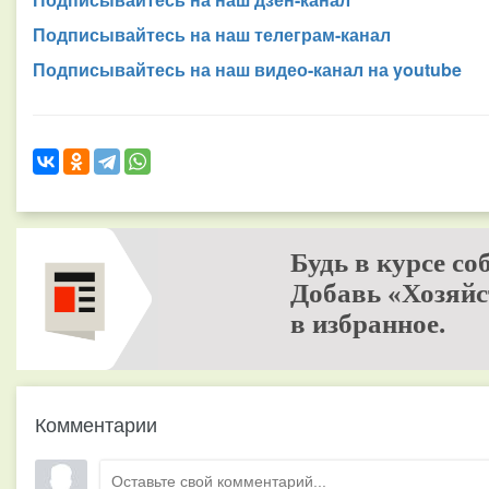
Подписывайтесь на наш телеграм-канал
Подписывайтесь на наш видео-канал на youtube
Будь в курсе со
Добавь «Хозяйс
в избранное.
Комментарии