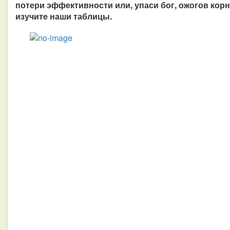
потери эффективности или, упаси бог, ожогов корн
изучите наши таблицы.