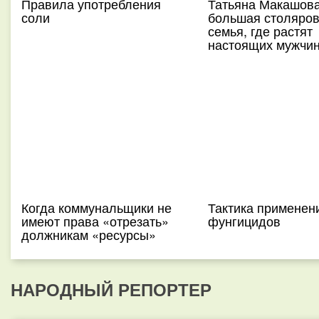
Правила употребления
Татьяна Макашова
соли
большая столяров
семья, где растят
настоящих мужчи
Когда коммунальщики не
Тактика применен
имеют права «отрезать»
фунгицидов
должникам «ресурсы»
НАРОДНЫЙ РЕПОРТЕР