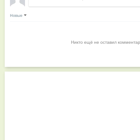
Новые
Никто ещё не оставил комментар