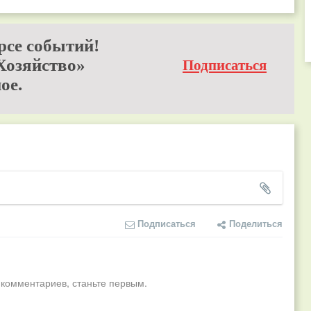
рсе событий!
Хозяйство»
Подписаться
ое.
Подписаться
Поделиться
 комментариев, станьте первым.