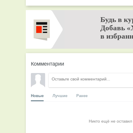
Будь в ку
Добавь «
в избранн
Комментарии
Новые
Лучшие
Ранее
Никто ещё не оставил