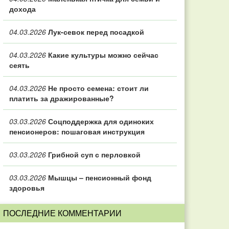
дохода
04.03.2026
Лук-севок перед посадкой
04.03.2026
Какие культуры можно сейчас
сеять
04.03.2026
Не просто семена: стоит ли
платить за дражированные?
03.03.2026
Соцподдержка для одиноких
пенсионеров: пошаговая инструкция
03.03.2026
Грибной суп с перловкой
03.03.2026
Мышцы – пенсионный фонд
здоровья
ПОСЛЕДНИЕ КОММЕНТАРИИ