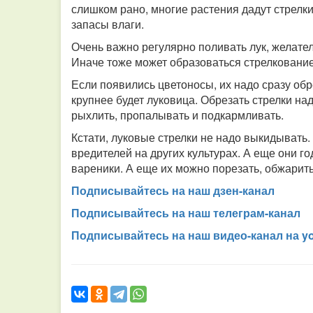
слишком рано, многие растения дадут стрелки
запасы влаги.
Очень важно регулярно поливать лук, желател
Иначе тоже может образоваться стрелкование
Если появились цветоносы, их надо сразу обр
крупнее будет луковица. Обрезать стрелки на
рыхлить, пропалывать и подкармливать.
Кстати, луковые стрелки не надо выкидывать
вредителей на других культурах. А еще они го
вареники. А еще их можно порезать, обжарить
Подписывайтесь на наш дзен-канал
Подписывайтесь на наш телеграм-канал
Подписывайтесь на наш видео-канал на y