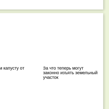
 капусту от
За что теперь могут
законно изъять земельный
участок