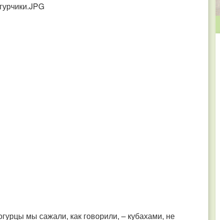
огурцы мы сажали, как говорили, – кубахами, не