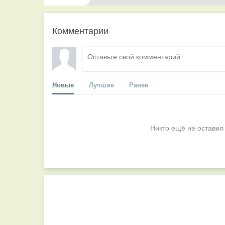
Комментарии
Новые
Лучшие
Ранее
Никто ещё не оставил