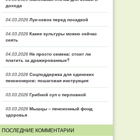
дохода
04.03.2026
Лук-севок перед посадкой
04.03.2026
Какие культуры можно сейчас
сеять
04.03.2026
Не просто семена: стоит ли
платить за дражированные?
03.03.2026
Соцподдержка для одиноких
пенсионеров: пошаговая инструкция
03.03.2026
Грибной суп с перловкой
03.03.2026
Мышцы – пенсионный фонд
здоровья
ПОСЛЕДНИЕ КОММЕНТАРИИ