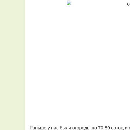
Раньше у нас были огороды по 70-80 соток, и 