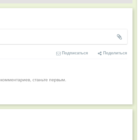
Подписаться
Поделиться
 комментариев, станьте первым.