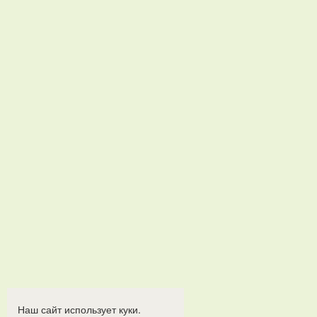
Наш сайт использует куки.