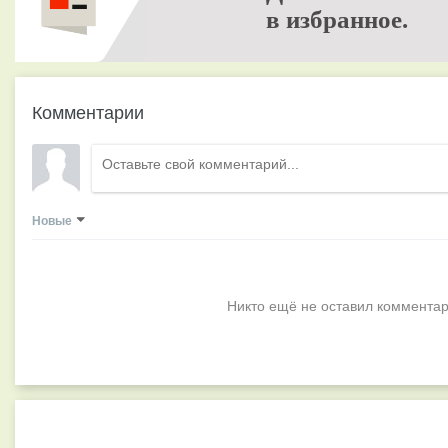
в избранное.
Комментарии
Новые
Никто ещё не оставил комментар