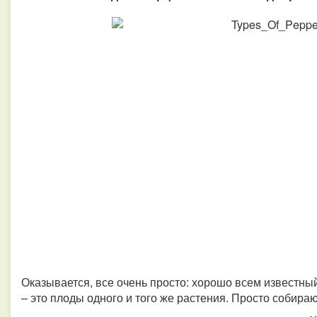
Оказывается, все очень просто: хорошо всем известны
– это плоды одного и того же растения. Просто собираю