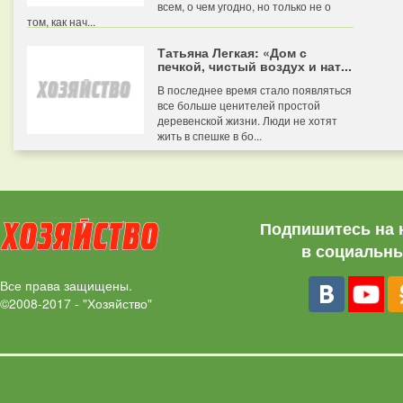
всем, о чем угодно, но только не о
том, как нач...
Татьяна Легкая: «Дом с
печкой, чистый воздух и нат...
В последнее время стало появляться
все больше ценителей простой
деревенской жизни. Люди не хотят
жить в спешке в бо...
Подпишитесь на 
в социальны
Все права защищены.
©2008-2017 - "Хозяйство"