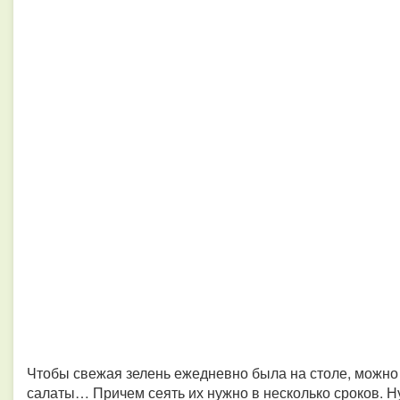
Чтобы свежая зелень ежедневно была на столе, можно
салаты… Причем сеять их нужно в несколько сроков. Н