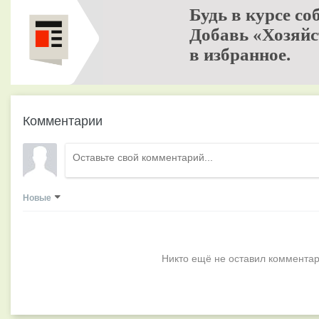
Будь в курсе со
Добавь «Хозяйс
в избранное.
Комментарии
Новые
Никто ещё не оставил комментар