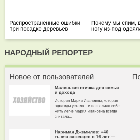
Распространенные ошибки
Почему мы спим, 
при посадке деревьев
ногу из-под одеял
НАРОДНЫЙ РЕПОРТЕР
Новое от пользователей
П
Маленькая птичка для семьи
и дохода
История Марии Ивановны, которая
однажды устала – и позволила себе
жить легче Мария Ивановна всегда
считала...
Нариман Джемилев: «40
тысяч саженцев в 16 лет —