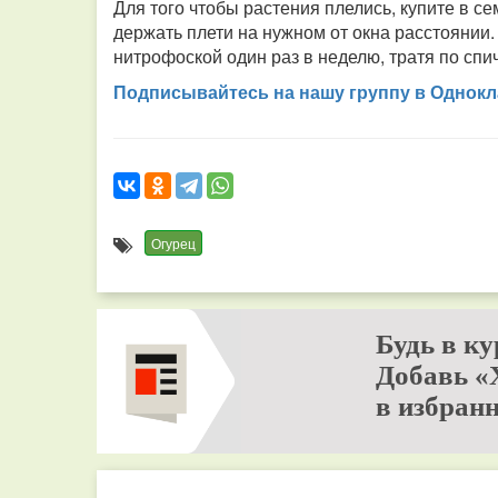
Для того чтобы растения плелись, купите в с
держать плети на нужном от окна расстоянии.
нитрофоской один раз в неделю, тратя по спи
Подписывайтесь на нашу группу в Однокл
Огурец
Будь в ку
Добавь «
в избранн