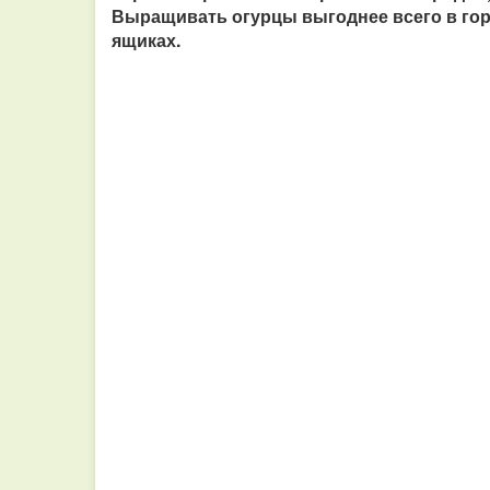
Выращивать огурцы выгоднее всего в горш
ящиках.