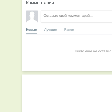
Комментарии
Новые
Лучшие
Ранее
Никто ещё не оставил