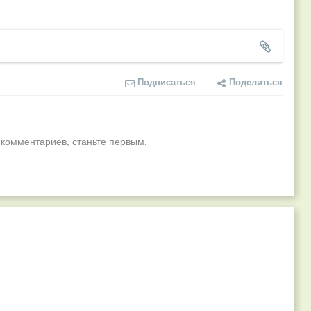
Подписаться
Поделиться
 комментариев, станьте первым.