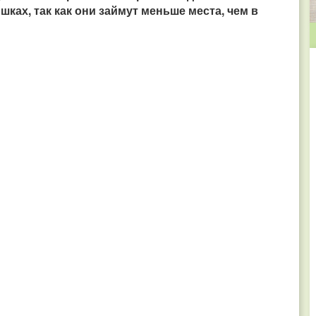
ках, так как они займут меньше места, чем в