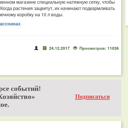
еменном магазине специальную натяжную сетку, чтобы
 Когда растения зацветут, их начинают подкармливать
чечному коробку на 10 л воды.
ассниках
24.12.2017
Просмотров: 11036
рсе событий!
Хозяйство»
Подписаться
ое.