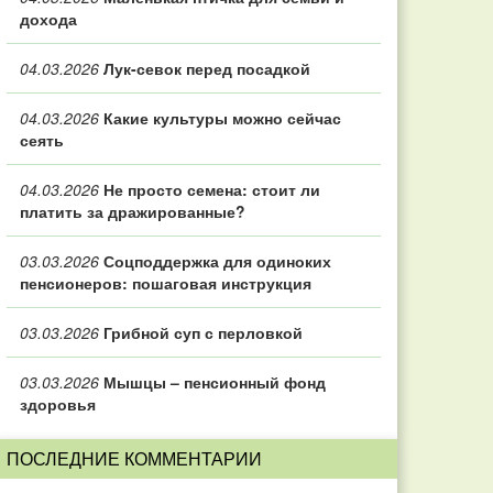
дохода
04.03.2026
Лук-севок перед посадкой
04.03.2026
Какие культуры можно сейчас
сеять
04.03.2026
Не просто семена: стоит ли
платить за дражированные?
03.03.2026
Соцподдержка для одиноких
пенсионеров: пошаговая инструкция
03.03.2026
Грибной суп с перловкой
03.03.2026
Мышцы – пенсионный фонд
здоровья
ПОСЛЕДНИЕ КОММЕНТАРИИ