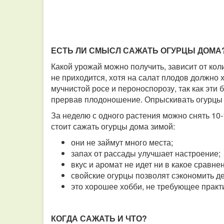
ЕСТЬ ЛИ СМЫСЛ САЖАТЬ ОГУРЦЫ ДОМА
Какой урожай можно получить, зависит от ко
не приходится, хотя на салат плодов должно 
мучнистой росе и пероноспорозу, так как эти 
прервав плодоношение. Опрыскивать огурцы 
За неделю с одного растения можно снять 10
стоит сажать огурцы дома зимой:
они не займут много места;
запах от рассады улучшает настроение;
вкус и аромат не идет ни в какое сравн
свойские огурцы позволят сэкономить де
это хорошее хобби, не требующее практ
КОГДА САЖАТЬ И ЧТО?