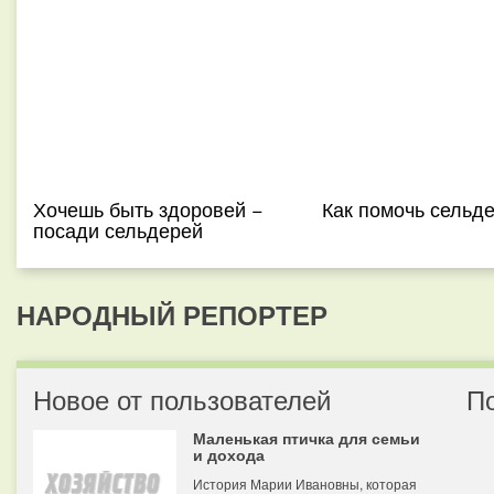
Хочешь быть здоровей −
Как помочь сельд
посади сельдерей
НАРОДНЫЙ РЕПОРТЕР
Новое от пользователей
П
Маленькая птичка для семьи
и дохода
История Марии Ивановны, которая