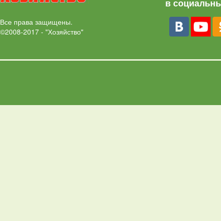
в социальны
Все права защищены.
©2008-2017 - "Хозяйство"