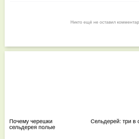
Никто ещё не оставил комментар
Почему черешки
Сельдерей: три в
сельдерея полые