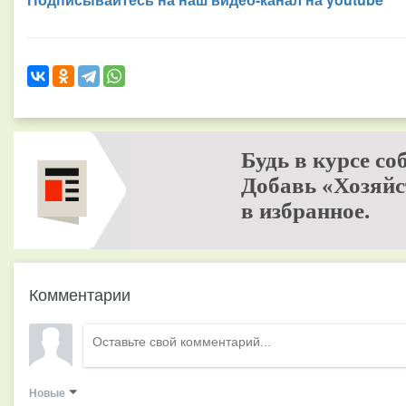
Будь в курсе со
Добавь «Хозяйс
в избранное.
Комментарии
Новые