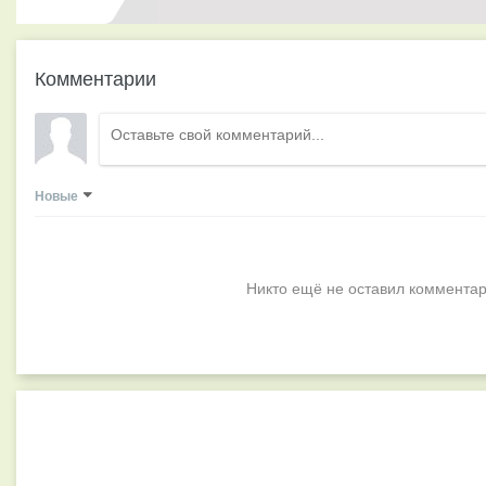
Комментарии
Новые
Никто ещё не оставил комментар