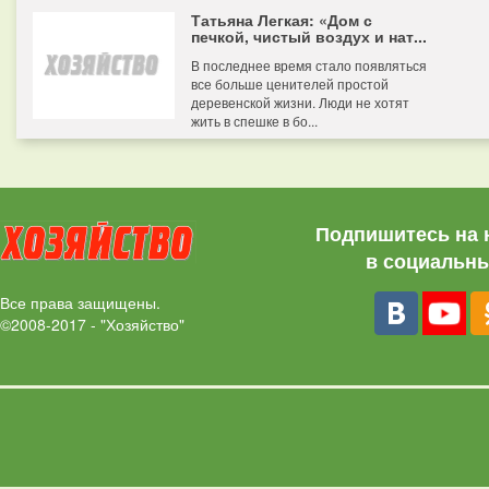
Татьяна Легкая: «Дом с
печкой, чистый воздух и нат...
В последнее время стало появляться
все больше ценителей простой
деревенской жизни. Люди не хотят
жить в спешке в бо...
Подпишитесь на 
в социальны
Все права защищены.
©2008-2017 - "Хозяйство"