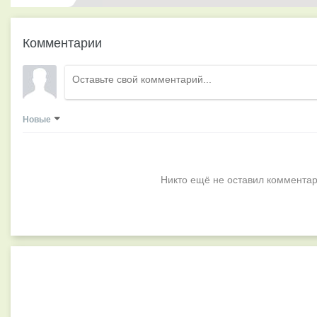
Комментарии
Новые
Никто ещё не оставил комментар