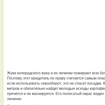
Жуки колорадского жука и их личинки пожирают всю бот
Поэтому этот вредитель по праву считается самым опа
если использовать севооборот, это не спасет посадки. 
метров и обязательно найдет молодые всходы картофел
прячется и не маскируется. Его полосатый окрас виден 
личинки.