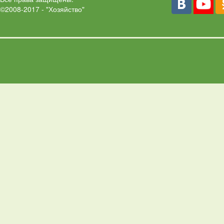
©2008-2017 - "Хозяйство"