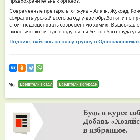
правоохранительных органов.
Современные препараты от жука − Апачи, Жукоед, Кон
сохранить урожай всего за одну-две обработки, и не пр
стоит недооценивать современную химию. Выдержав с
экологически чистую продукцию и без особого труда уни
Подписывайтесь на нашу группу в Одноклассниках
Вредители в саду
Вредители в огороде
Будь в курсе со
Добавь «Хозяйс
в избранное.