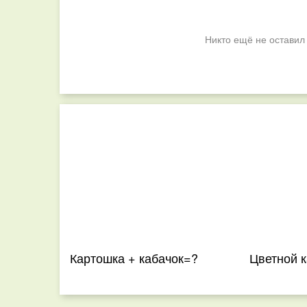
Никто ещё не оставил
Картошка + кабачок=?
Цветной к