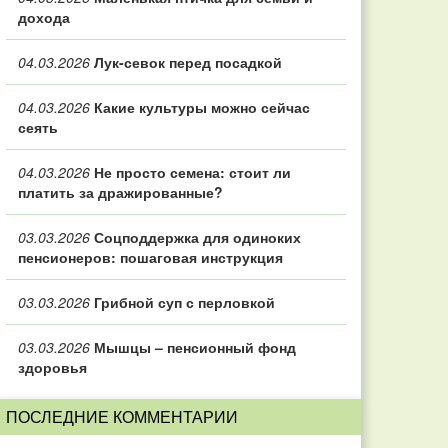
дохода
04.03.2026
Лук-севок перед посадкой
04.03.2026
Какие культуры можно сейчас
сеять
04.03.2026
Не просто семена: стоит ли
платить за дражированные?
03.03.2026
Соцподдержка для одиноких
пенсионеров: пошаговая инструкция
03.03.2026
Грибной суп с перловкой
03.03.2026
Мышцы – пенсионный фонд
здоровья
ПОСЛЕДНИЕ КОММЕНТАРИИ