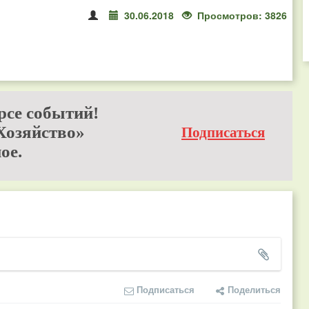
30.06.2018
Просмотров: 3826
рсе событий!
Хозяйство»
Подписаться
ое.
Подписаться
Поделиться