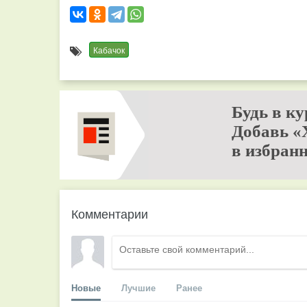
Кабачок
Будь в ку
Добавь «
в избранн
Комментарии
Новые
Лучшие
Ранее