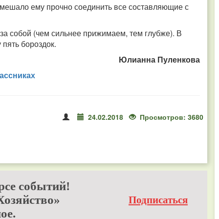
омешало ему прочно соединить все составляющие с
за собой (чем сильнее прижимаем, тем глубже). В
 пять бороздок.
Юлианна Пуленкова
ассниках
24.02.2018
Просмотров: 3680
рсе событий!
Хозяйство»
Подписаться
ое.