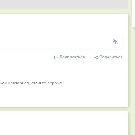
Подписаться
Поделиться
 комментариев, станьте первым.