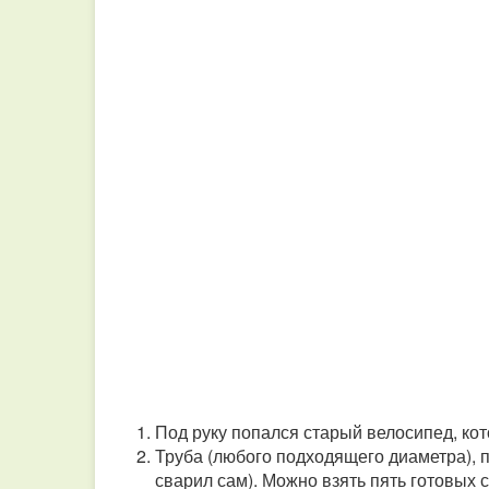
Под руку попался старый велосипед, кот
Труба (любого подходящего диаметра), п
сварил сам). Можно взять пять готовых 