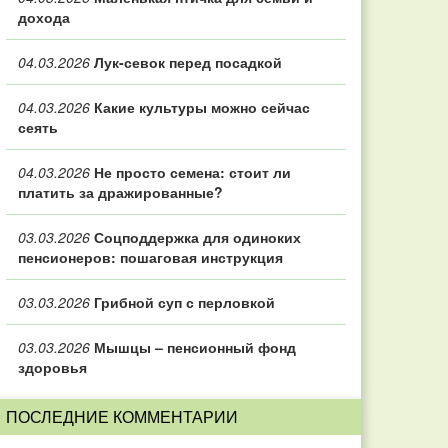
дохода
04.03.2026
Лук-севок перед посадкой
04.03.2026
Какие культуры можно сейчас
сеять
04.03.2026
Не просто семена: стоит ли
платить за дражированные?
03.03.2026
Соцподдержка для одиноких
пенсионеров: пошаговая инструкция
03.03.2026
Грибной суп с перловкой
03.03.2026
Мышцы – пенсионный фонд
здоровья
ПОСЛЕДНИЕ КОММЕНТАРИИ