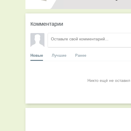
Комментарии
Новые
Лучшие
Ранее
Никто ещё не оставил