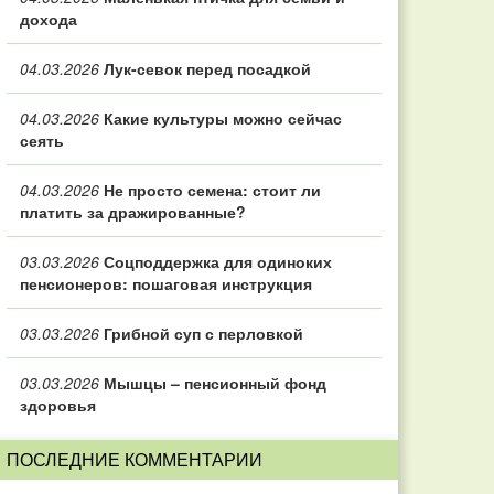
дохода
04.03.2026
Лук-севок перед посадкой
04.03.2026
Какие культуры можно сейчас
сеять
04.03.2026
Не просто семена: стоит ли
платить за дражированные?
03.03.2026
Соцподдержка для одиноких
пенсионеров: пошаговая инструкция
03.03.2026
Грибной суп с перловкой
03.03.2026
Мышцы – пенсионный фонд
здоровья
ПОСЛЕДНИЕ КОММЕНТАРИИ