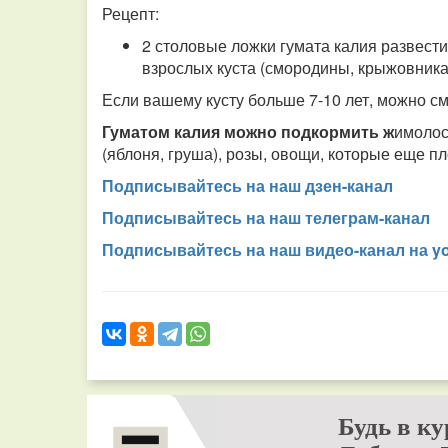
Рецепт:
2 столовые ложки гумата калия развести
взрослых куста (смородины, крыжовника
Если вашему кусту больше 7-10 лет, можно см
Гуматом калия можно подкормить ж
имолос
(яблоня, груша), розы, овощи, которые еще п
Подписывайтесь на наш дзен-канал
Подписывайтесь на наш телеграм-канал
Подписывайтесь на наш видео-канал на y
Будь в ку