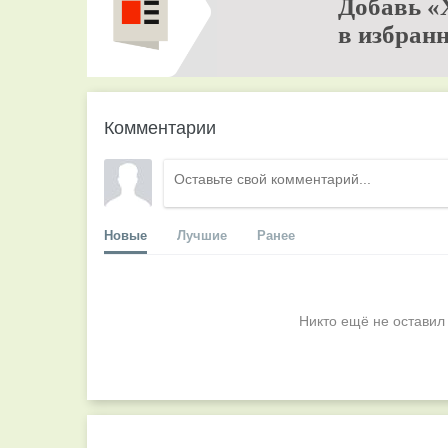
Добавь «
в избранн
Комментарии
Новые
Лучшие
Ранее
Никто ещё не оставил