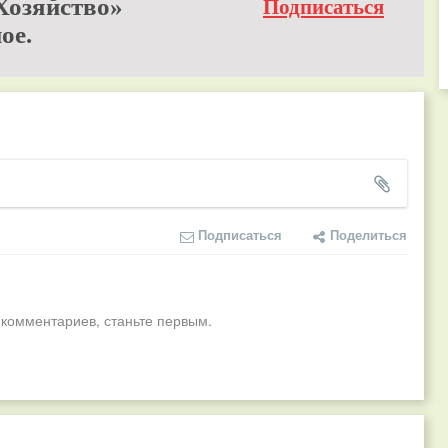
Хозяйство»
Подписаться
ое.
Подписаться
Поделиться
 комментариев, станьте первым.