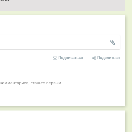
Подписаться
Поделиться
 комментариев, станьте первым.