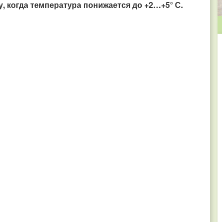
, когда температура понижается до +2…+5° С.