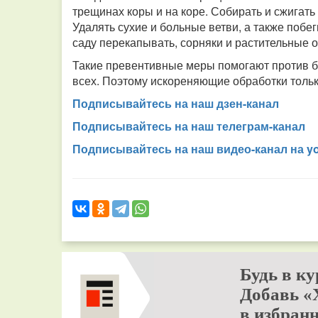
трещинах коры и на коре. Собирать и сжигать
Удалять сухие и больные ветви, а также побег
саду перекапывать, сорняки и растительные о
Такие превентивные меры помогают против бо
всех. Поэтому искореняющие обработки тольк
Подписывайтесь на наш дзен-канал
Подписывайтесь на наш телеграм-канал
Подписывайтесь на наш видео-канал на y
Будь в ку
Добавь «
в избранн