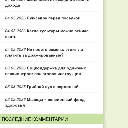
дохода
04.03.2026
Лук-севок перед посадкой
04.03.2026
Какие культуры можно сейчас
сеять
04.03.2026
Не просто семена: стоит ли
платить за дражированные?
03.03.2026
Соцподдержка для одиноких
пенсионеров: пошаговая инструкция
03.03.2026
Грибной суп с перловкой
03.03.2026
Мышцы – пенсионный фонд
здоровья
ПОСЛЕДНИЕ КОММЕНТАРИИ