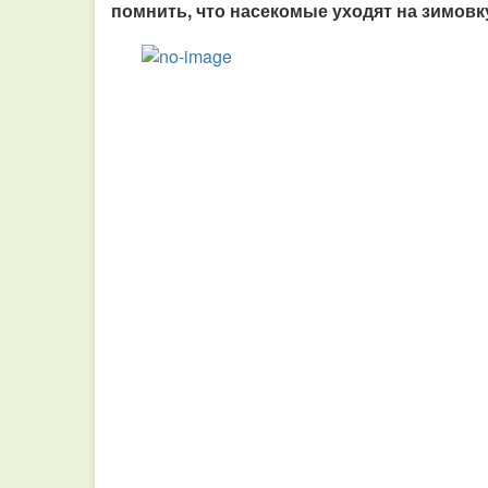
помнить, что насекомые уходят на зимовку