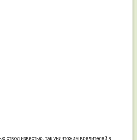
ью ствол известью, так уничтожим вредителей в