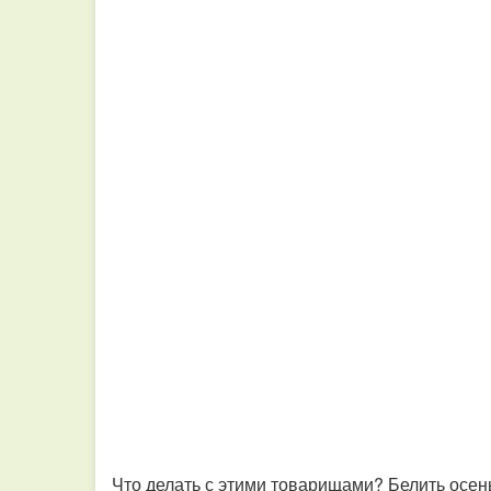
Что делать с этими товарищами? Белить осен