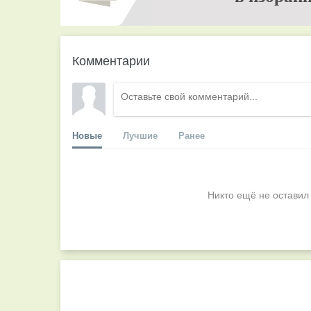
Комментарии
Новые
Лучшие
Ранее
Никто ещё не оставил