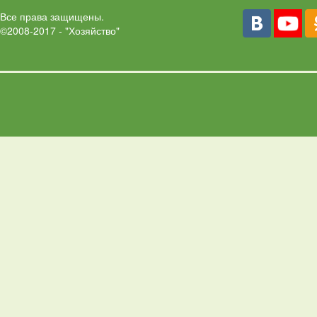
Все права защищены.
©2008-2017 - "Хозяйство"