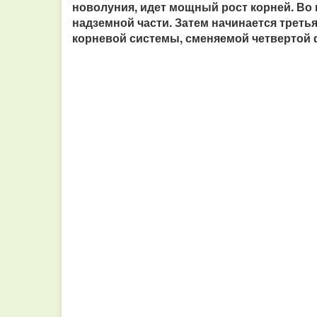
новолуния, идет мощный рост корней. Во
надземной части. Затем начинается третья
корневой системы, сменяемой четвертой 