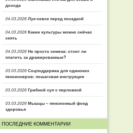
дохода
04.03.2026
Лук-севок перед посадкой
04.03.2026
Какие культуры можно сейчас
сеять
04.03.2026
Не просто семена: стоит ли
платить за дражированные?
03.03.2026
Соцподдержка для одиноких
пенсионеров: пошаговая инструкция
03.03.2026
Грибной суп с перловкой
03.03.2026
Мышцы – пенсионный фонд
здоровья
ПОСЛЕДНИЕ КОММЕНТАРИИ