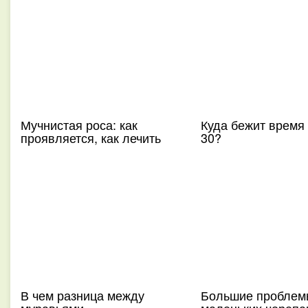
Мучнистая роса: как
Куда бежит время
проявляется, как лечить
30?
В чем разница между
Большие проблемы