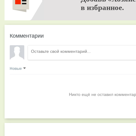
в избранное.
Комментарии
Новые
Никто ещё не оставил комментар