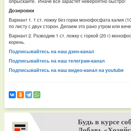
опрыскайте. Иначе все зарастет невероятно быстро!
Дозировки
Вариант 1. 1 ст. ложку без горки монофосфата калия (1
по листу с двух сторон. Делаем это рано утром или веч
Вариант 2. Разводим 1 ст. ложку с горкой (20 г) моноф
корень.
Подписывайтесь на наш дзен-канал
Подписывайтесь на наш телеграм-канал
Подписывайтесь на наш видео-канал на youtube
Будь в курсе со
Добавь «Хозяйс