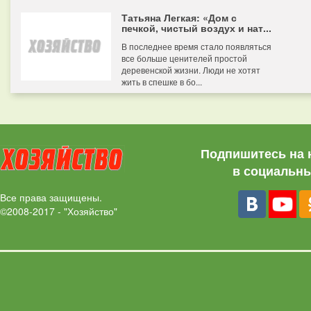
Татьяна Легкая: «Дом с
печкой, чистый воздух и нат...
В последнее время стало появляться
все больше ценителей простой
деревенской жизни. Люди не хотят
жить в спешке в бо...
Подпишитесь на 
в социальны
Все права защищены.
©2008-2017 - "Хозяйство"