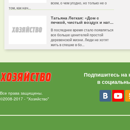
всем, о чем угодно, но только не о
том, как нач...
Татьяна Легкая: «Дом с
печкой, чистый воздух и нат...
В последнее время стало появляться
все больше ценителей простой
деревенской жизни. Люди не хотят
жить в спешке в бо...
Подпишитесь на 
в социальны
Все права защищены.
©2008-2017 - "Хозяйство"