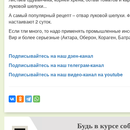
луковой шелухи...
А самый популярный рецепт – отвар луковой шелухи. 40
настаивают 2 суток.
Если тли много, то надо применять промышленные инс
Вир и более серьезные (Актара, Оберон, Кораген, Батра
Подписывайтесь на наш дзен-канал
Подписывайтесь на наш телеграм-канал
Подписывайтесь на наш видео-канал на youtube
Будь в курсе со