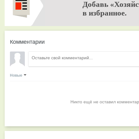
Добавь «Хозяйс
в избранное.
Комментарии
Новые
Никто ещё не оставил комментар