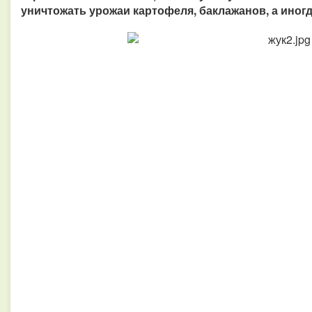
уничтожать урожаи картофеля, баклажанов, а иног