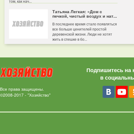
том, как нач...
Татьяна Легкая: «Дом с
печкой, чистый воздух и нат...
В последнее время стало появляться
все больше ценителей простой
деревенской жизни. Люди не хотят
жить в спешке в бо...
Подпишитесь на 
в социальны
Все права защищены.
©2008-2017 - "Хозяйство"