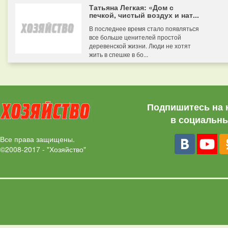
Татьяна Легкая: «Дом с
печкой, чистый воздух и нат...
В последнее время стало появляться
все больше ценителей простой
деревенской жизни. Люди не хотят
жить в спешке в бо...
Подпишитесь на 
в социальны
Все права защищены.
©2008-2017 - "Хозяйство"