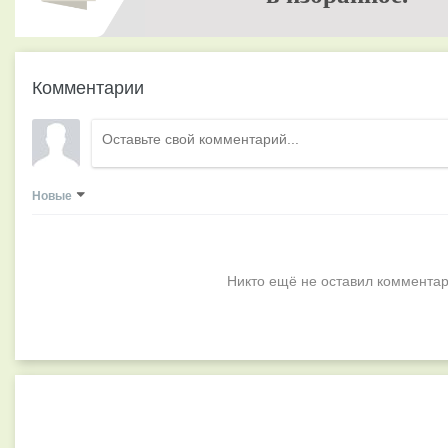
Комментарии
Новые
Никто ещё не оставил комментар