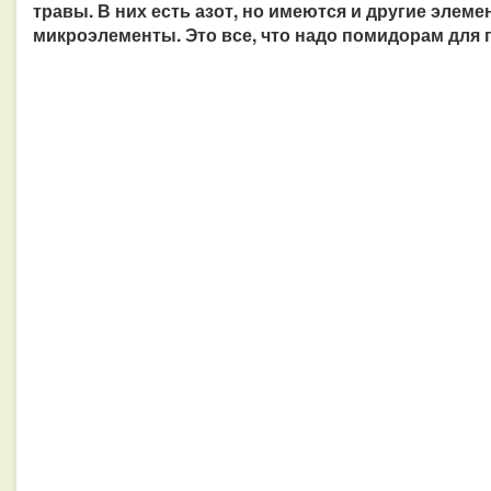
травы. В них есть азот, но имеются и другие элеме
микроэлементы. Это все, что надо помидорам для