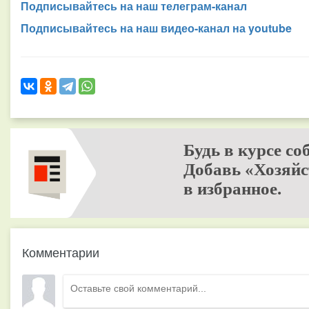
Подписывайтесь на наш телеграм-канал
Подписывайтесь на наш видео-канал на youtube
Будь в курсе со
Добавь «Хозяйс
в избранное.
Комментарии