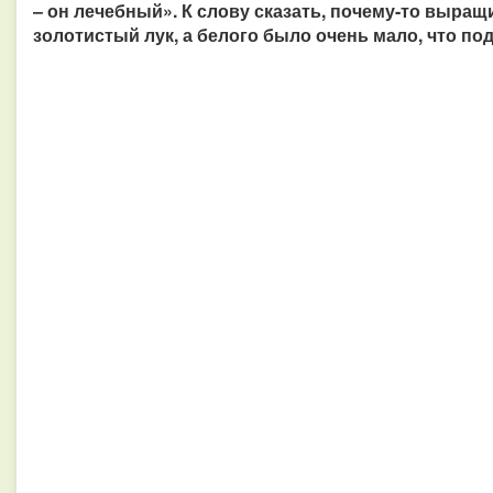
– он лечебный». К слову сказать, почему-то выра
золотистый лук, а белого было очень мало, что по