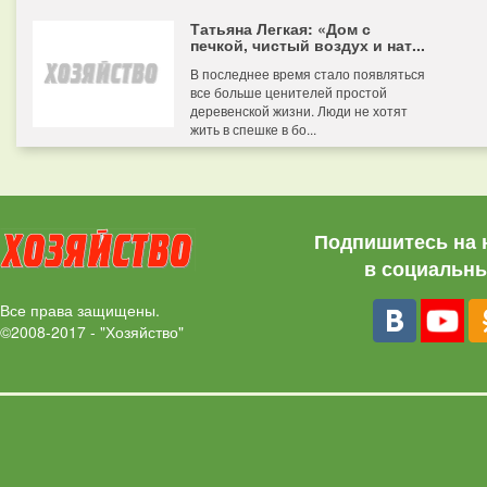
Татьяна Легкая: «Дом с
печкой, чистый воздух и нат...
В последнее время стало появляться
все больше ценителей простой
деревенской жизни. Люди не хотят
жить в спешке в бо...
Подпишитесь на 
в социальны
Все права защищены.
©2008-2017 - "Хозяйство"