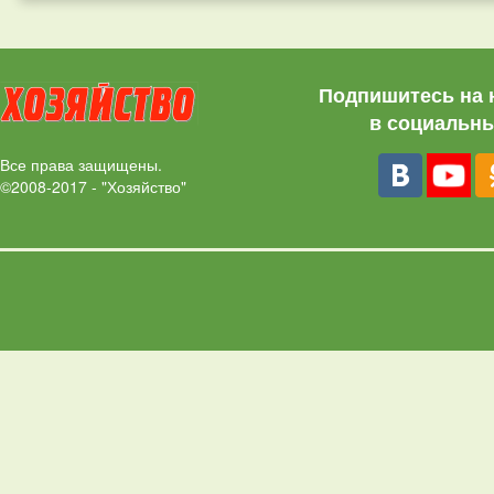
Подпишитесь на 
в социальны
Все права защищены.
©2008-2017 - "Хозяйство"