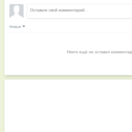
Новые
Никто ещё не оставил комментар