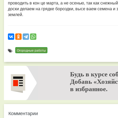
проводить в кон це марта, а не осенью, так как снежны
доски делаем на грядке бороздки, высе ваем семена и 
землей.
Огородные работы
Будь в курсе со
Добавь «Хозяйс
в избранное.
Комментарии