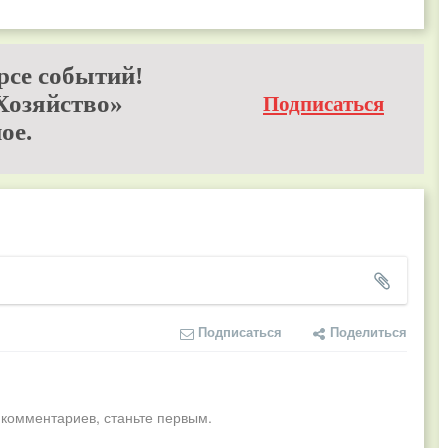
рсе событий!
Хозяйство»
Подписаться
ое.
Подписаться
Поделиться
 комментариев, станьте первым.