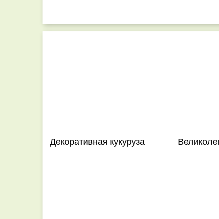
Декоративная кукуруза
Великоле