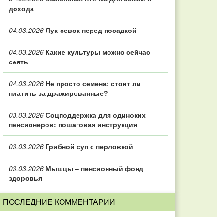
дохода
04.03.2026
Лук-севок перед посадкой
04.03.2026
Какие культуры можно сейчас
сеять
04.03.2026
Не просто семена: стоит ли
платить за дражированные?
03.03.2026
Соцподдержка для одиноких
пенсионеров: пошаговая инструкция
03.03.2026
Грибной суп с перловкой
03.03.2026
Мышцы – пенсионный фонд
здоровья
ПОСЛЕДНИЕ КОММЕНТАРИИ