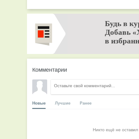
Будь в ку
Добавь «
в избранн
Комментарии
Новые
Лучшие
Ранее
Никто ещё не оставил