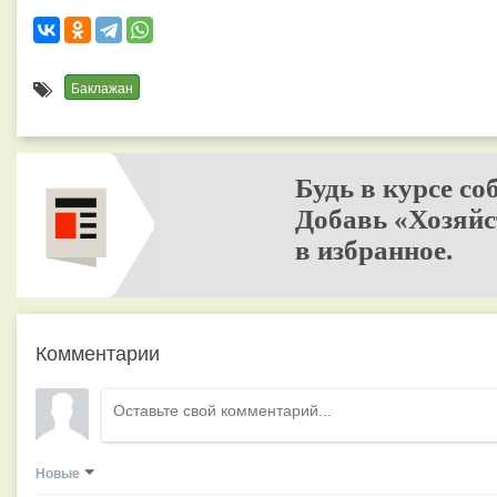
Баклажан
Будь в курсе со
Добавь «Хозяйс
в избранное.
Комментарии
Новые