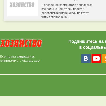
В последнее время стало появляться
все больше ценителей простой
деревенской жизни. Люди не хотят
жить в спешке в бо...
Подпишитесь на 
в социальны
Все права защищены.
©2008-2017 - "Хозяйство"