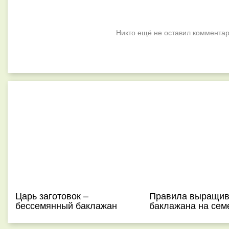
Никто ещё не оставил комментар
Царь заготовок –
Правила выращив
бессемянный баклажан
баклажана на сем