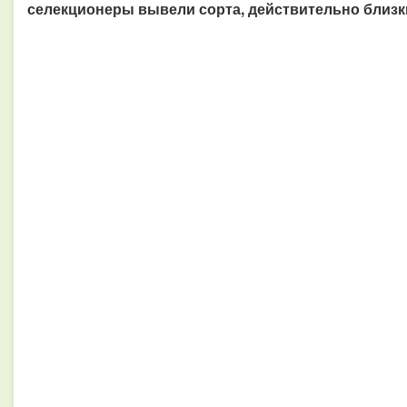
селекционеры вывели сорта, действительно близки