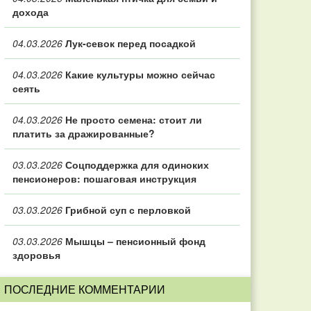
дохода
04.03.2026
Лук-севок перед посадкой
04.03.2026
Какие культуры можно сейчас
сеять
04.03.2026
Не просто семена: стоит ли
платить за дражированные?
03.03.2026
Соцподдержка для одиноких
пенсионеров: пошаговая инструкция
03.03.2026
Грибной суп с перловкой
03.03.2026
Мышцы – пенсионный фонд
здоровья
ПОСЛЕДНИЕ КОММЕНТАРИИ