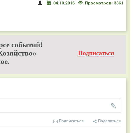
04.10.2016
Просмотров: 3361
рсе событий!
Хозяйство»
Подписаться
ое.
Подписаться
Поделиться