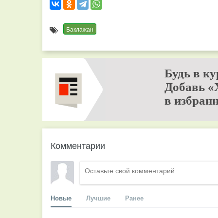
Баклажан
Будь в ку
Добавь «
в избранн
Комментарии
Новые
Лучшие
Ранее