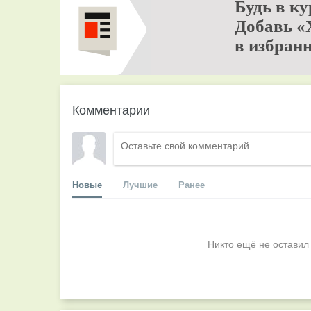
Будь в ку
Добавь «
в избранн
Комментарии
Новые
Лучшие
Ранее
Никто ещё не оставил