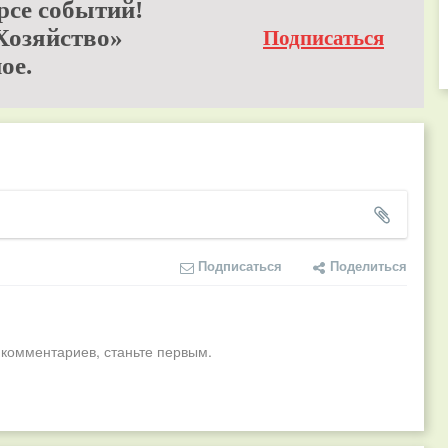
рсе событий!
Хозяйство»
Подписаться
ое.
Подписаться
Поделиться
 комментариев, станьте первым.