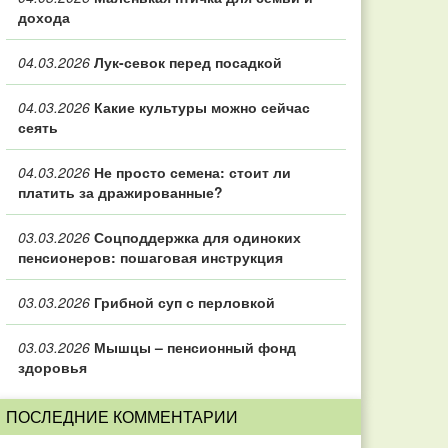
дохода
04.03.2026
Лук-севок перед посадкой
04.03.2026
Какие культуры можно сейчас
сеять
04.03.2026
Не просто семена: стоит ли
платить за дражированные?
03.03.2026
Соцподдержка для одиноких
пенсионеров: пошаговая инструкция
03.03.2026
Грибной суп с перловкой
03.03.2026
Мышцы – пенсионный фонд
здоровья
ПОСЛЕДНИЕ КОММЕНТАРИИ