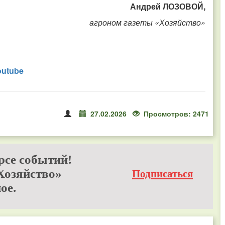
Андрей ЛОЗОВОЙ,
агроном газеты «Хозяйство»
outube
27.02.2026
Просмотров: 2471
рсе событий!
Хозяйство»
Подписаться
ое.