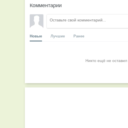
Комментарии
Новые
Лучшие
Ранее
Никто ещё не оставил