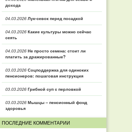
дохода
04.03.2026
Лук-севок перед посадкой
04.03.2026
Какие культуры можно сейчас
сеять
04.03.2026
Не просто семена: стоит ли
платить за дражированные?
03.03.2026
Соцподдержка для одиноких
пенсионеров: пошаговая инструкция
03.03.2026
Грибной суп с перловкой
03.03.2026
Мышцы – пенсионный фонд
здоровья
ПОСЛЕДНИЕ КОММЕНТАРИИ