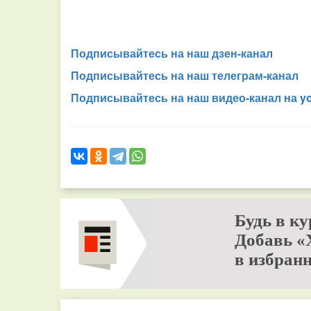
Подписывайтесь на наш дзен-канал
Подписывайтесь на наш телеграм-канал
Подписывайтесь на наш видео-канал на y
Будь в ку
Добавь «
в избранн