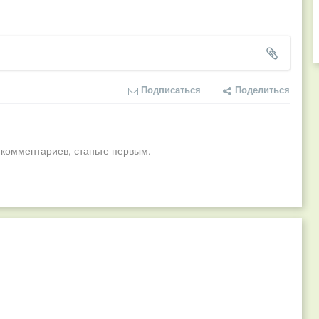
Подписаться
Поделиться
 комментариев, станьте первым.