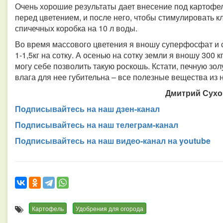
Очень хорошие результаты дает внесение под картофе
перед цветением, и после него, чтобы стимулировать 
спичечных коробка на 10 л воды.
Во время массового цветения я вношу суперфосфат и се
1-1,5кг на сотку. А осенью на сотку земли я вношу 300 к
могу себе позволить такую роскошь. Кстати, печную зол
влага для нее губительна – все полезные вещества из
Дмитрий Сухог
Подписывайтесь на наш дзен-канал
Подписывайтесь на наш телеграм-канал
Подписывайтесь на наш видео-канал на youtube
Картофель
Удобрения для огорода