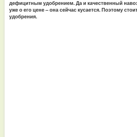
дефицитным удобрением. Да и качественный навоз
уже о его цене – она сейчас кусается. Поэтому ст
удобрения.