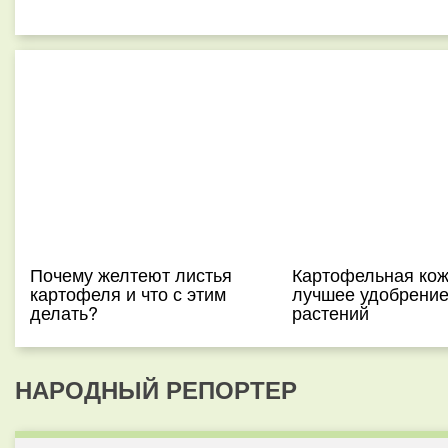
Почему желтеют листья
Картофельная кож
картофеля и что с этим
лучшее удобрение
делать?
растений
НАРОДНЫЙ РЕПОРТЕР