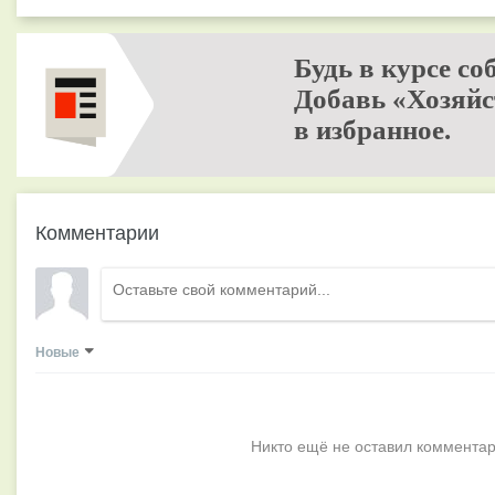
Будь в курсе со
Добавь «Хозяйс
в избранное.
Комментарии
Новые
Никто ещё не оставил комментар