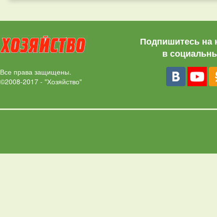
Подпишитесь на 
в социальны
Все права защищены.
©2008-2017 - "Хозяйство"