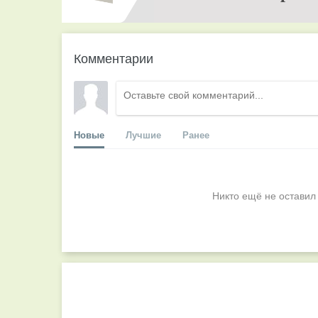
Комментарии
Новые
Лучшие
Ранее
Никто ещё не оставил