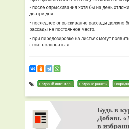
• после опрыскивания хотя бы на день отложи
дватри дня.
• последнее опрыскивание рассады должно бы
рассады на постоянное место.
• при передозировке на листьях могут появить
стоит волноваться.
Садовый инвентарь
Садовые работы
Огородн
Будь в ку
Добавь «
в избранн