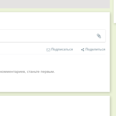
Подписаться
Поделиться
 комментариев, станьте первым.