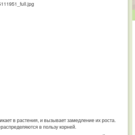
кает в растения, и вызывает замедление их роста.
ераспределяются в пользу корней.