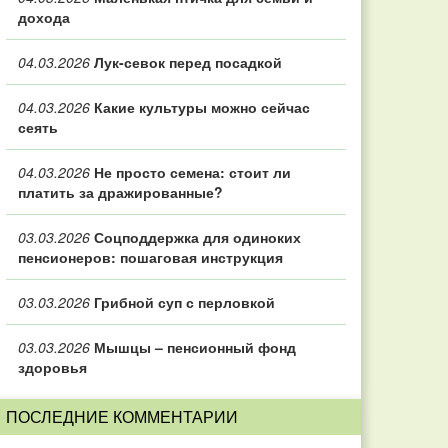
дохода
04.03.2026
Лук-севок перед посадкой
04.03.2026
Какие культуры можно сейчас
сеять
04.03.2026
Не просто семена: стоит ли
платить за дражированные?
03.03.2026
Соцподдержка для одиноких
пенсионеров: пошаговая инструкция
03.03.2026
Грибной суп с перловкой
03.03.2026
Мышцы – пенсионный фонд
здоровья
ПОСЛЕДНИЕ КОММЕНТАРИИ