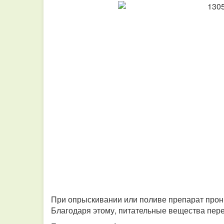
При опрыскивании или поливе препарат прони
Благодаря этому, питательные вещества пер