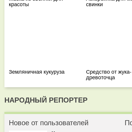
красоты
свинки
Земляничная кукуруза
Средство от жука-
древоточца
НАРОДНЫЙ РЕПОРТЕР
Новое от пользователей
П