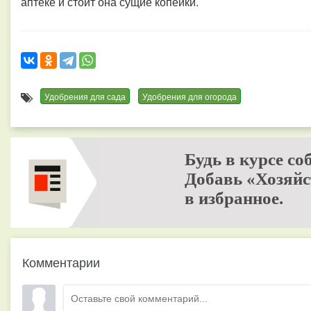
аптеке и стоит она сущие копейки.
Удобрения для сада
Удобрения для огорода
Будь в курсе со
Добавь «Хозяйс
в избранное.
Комментарии