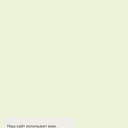
Наш сайт использует куки.