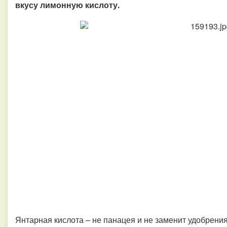
вкусу лимонную кислоту.
Янтарная кислота – не панацея и не заменит удобрени